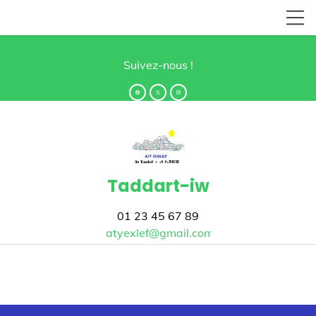
Suivez-nous !
Taddart-iw
01 23 45 67 89
atyexlef@gmail.com