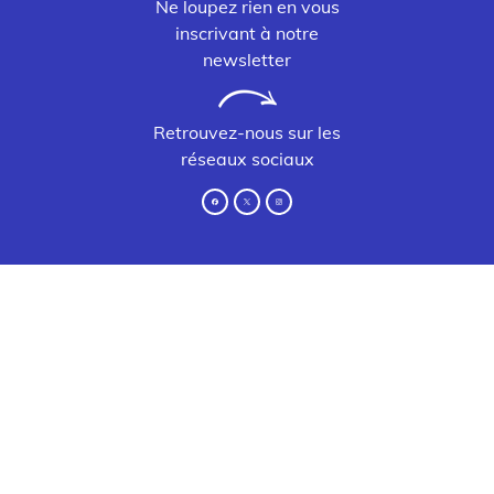
Ne loupez rien en vous
inscrivant à notre
newsletter
Retrouvez-nous sur les
réseaux sociaux